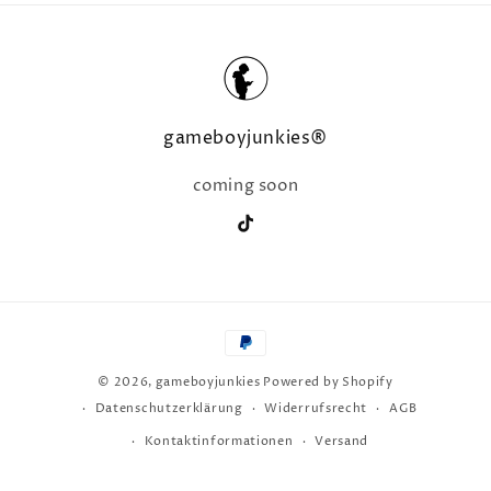
gameboyjunkies®
coming soon
TikTok
Zahlungsmethoden
© 2026,
gameboyjunkies
Powered by Shopify
Datenschutzerklärung
Widerrufsrecht
AGB
Kontaktinformationen
Versand