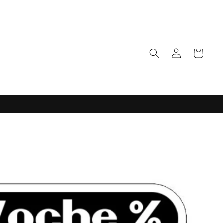
Einloggen
Warenkorb