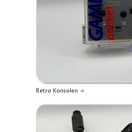
Retro Konsolen