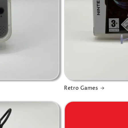
Retro Games