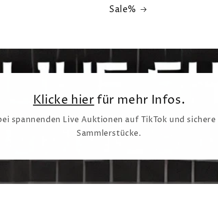
Sale%
Klicke hier
für mehr Infos.
ei spannenden Live Auktionen auf TikTok und sichere 
Sammlerstücke.