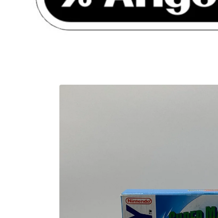
Zu
Produktinformationen
springen