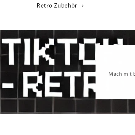
Retro Zubehör
Mach mit b