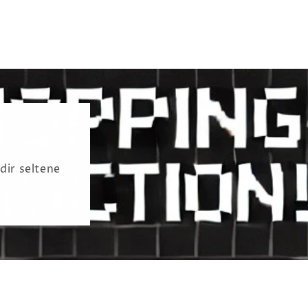
dir seltene